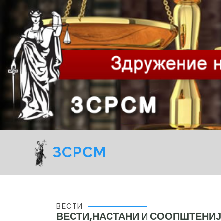
ЗСРСМ
ВЕСТИ
ВЕСТИ,НАСТАНИ И СООПШТЕНИ