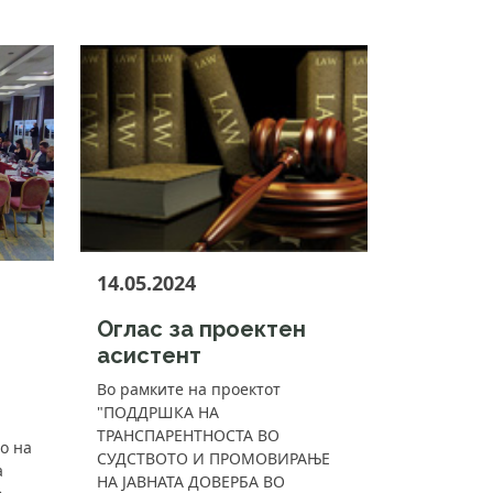
14.05.2024
Оглас за проектен
асистент
Во рамките на проектот
"ПОДДРШКА НА
ТРАНСПАРЕНТНОСТА ВО
о на
СУДСТВОТО И ПРОМОВИРАЊЕ
а
НА ЈАВНАТА ДОВЕРБА ВО