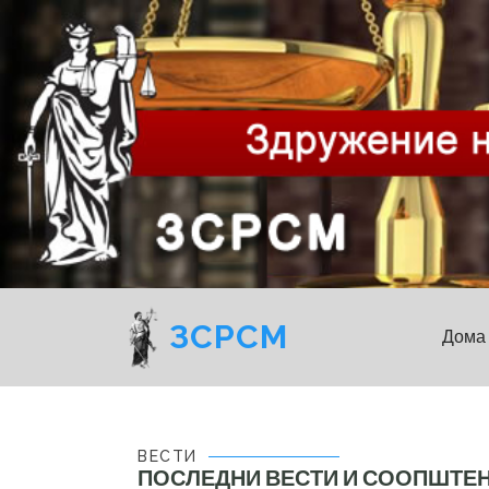
ЗСРСМ
Дома
ВЕСТИ
ПОСЛЕДНИ ВЕСТИ И СООПШТЕ