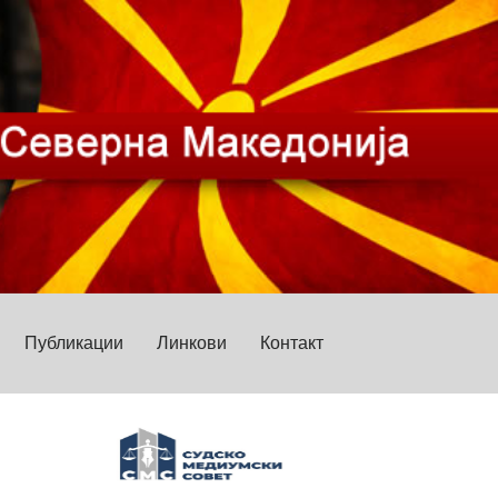
Публикации
Линкови
Контакт