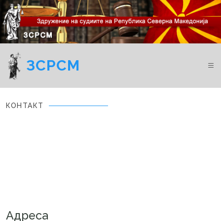
ЗСРСМ
КОНТАКТ
Адреса