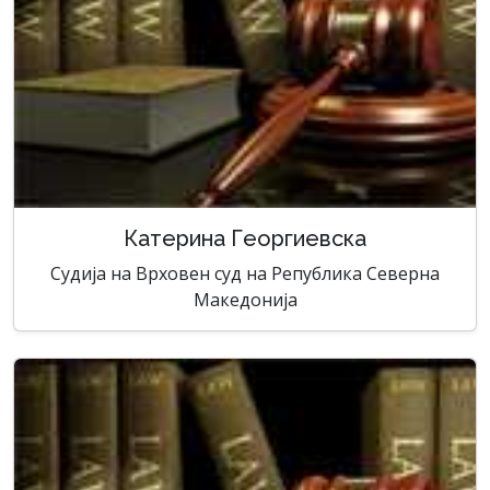
Катерина Георгиевска
Судија на Врховен суд на Република Северна
Македонија