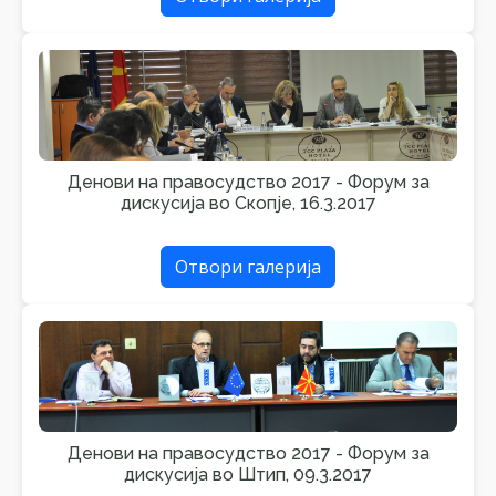
Денови на правосудство 2017 - Форум за
дискусија во Скопје, 16.3.2017
Отвори галерија
Денови на правосудство 2017 - Форум за
дискусија во Штип, 09.3.2017