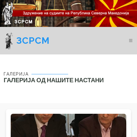
ЗСРСМ
ГАЛЕРИЈА
ГАЛЕРИЈА ОД НАШИТЕ НАСТАНИ