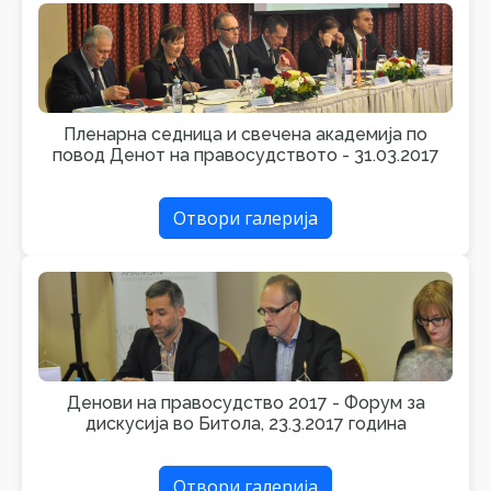
Пленарна седница и свечена академија по
повод Денот на правосудството - 31.03.2017
Отвори галерија
Денови на правосудство 2017 - Форум за
дискусија во Битола, 23.3.2017 година
Отвори галерија