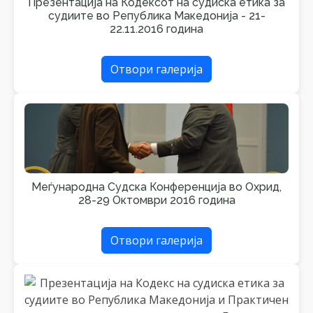
Презентација на Кодексот на судиска етика за
судиите во Република Македонија - 21-
22.11.2016 година
Отвори галерија
Меѓународна Судска Конференција во Охрид,
28-29 Октомври 2016 година
Отвори галерија