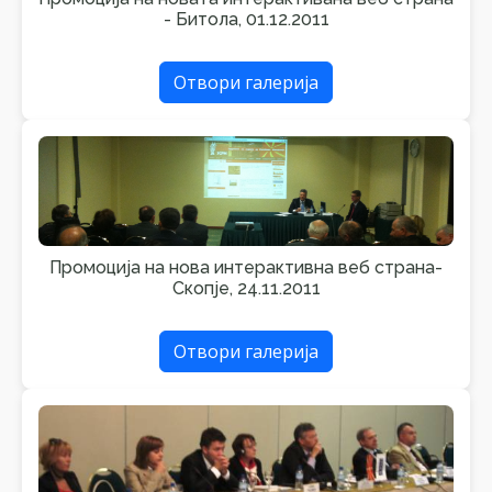
- Битола, 01.12.2011
Отвори галерија
Промоција на нова интерактивна веб страна-
Скопје, 24.11.2011
Отвори галерија