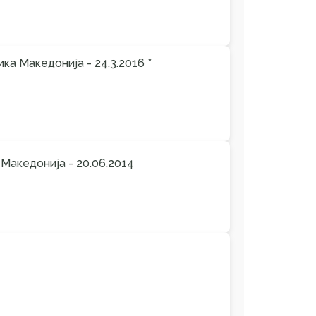
а Македонија - 24.3.2016 *
Македонија - 20.06.2014