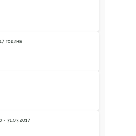
17 година
- 31.03.2017