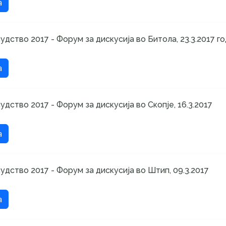
а
дство 2017 - Форум за дискусија во Битола, 23.3.2017 г
а
дство 2017 - Форум за дискусија во Скопје, 16.3.2017
а
дство 2017 - Форум за дискусија во Штип, 09.3.2017
а