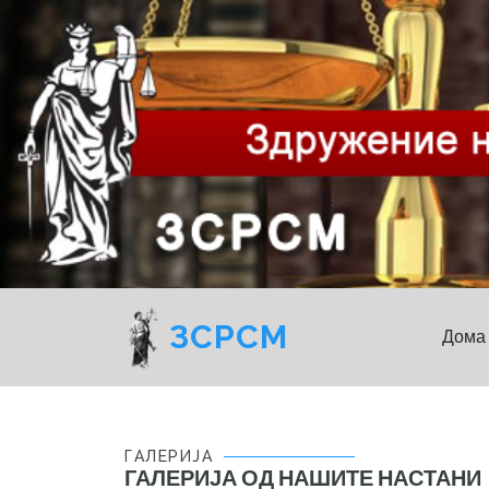
ЗСРСМ
Дома
ГАЛЕРИЈА
ГАЛЕРИЈА ОД НАШИТЕ НАСТАНИ