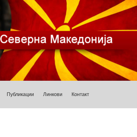
Публикации
Линкови
Контакт